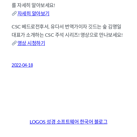
를 자세히 알아보세요!
자세히 알아보기
CSC 베드로전후서, 유다서 번역가이자 깃드는 숲 김명일
대표가 소개하는 CSC 주석 시리즈! 영상으로 만나보세요!
영상 시청하기
2022-04-18
LOGOS 성경 소프트웨어 한국어 블로그