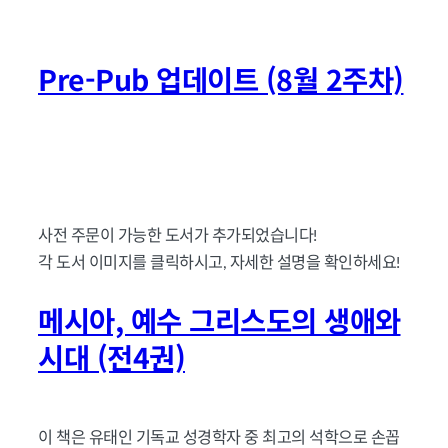
Pre-Pub 업데이트 (8월 2주차)
사전 주문이 가능한 도서가 추가되었습니다!
각 도서 이미지를 클릭하시고, 자세한 설명을 확인하세요!
메시아, 예수 그리스도의 생애와
시대 (전4권)
이 책은 유태인 기독교 성경학자 중 최고의 석학으로 손꼽