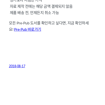
정가보다 저렴한 가격
자료 제작 전에는 해당 금액 결제되지 않음
제품 배송 전, 언제든지 취소 가능
모든 Pre-Pub 도서를 확인하고 싶다면, 지금 확인하세
요!
Pre-Pub 바로가기
2018-08-17