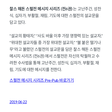
찰스 해돈 스펄전 메시지 시리즈 (전6권)
는 고난주간, 성찬
식, 십자가, 부활절, 재림, 기도에 대한 스펄전의 설교문을
담고 있다.
“설교의 황태자,” “사도 바울 이후 가장 영향력 있는 설교자,”
“위대한 설교자들 중 가장 위대한 설교자,” “불 붙은 떨기나
무”라고 불렸던 스펄전의 설교문을 담은 찰스 해돈 스펄전
메시지 시리즈 (전6권) 에서 스펄전은 자신의 탁월하고 수
려한 수사법을 통해 고난주간, 성찬식, 십자가, 부활절, 재
림, 기도에 대한 메시지를 전한다.
스펄전 메시지 시리즈 Pre-Pub 바로가기
2019-06-22