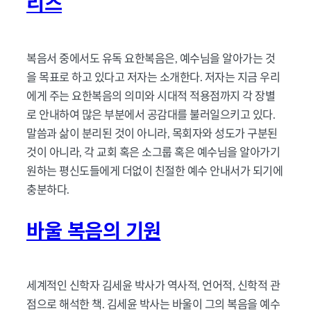
리즈
복음서 중에서도 유독 요한복음은, 예수님을 알아가는 것
을 목표로 하고 있다고 저자는 소개한다. 저자는 지금 우리
에게 주는 요한복음의 의미와 시대적 적용점까지 각 장별
로 안내하여 많은 부분에서 공감대를 불러일으키고 있다.
말씀과 삶이 분리된 것이 아니라, 목회자와 성도가 구분된
것이 아니라, 각 교회 혹은 소그룹 혹은 예수님을 알아가기
원하는 평신도들에게 더없이 친절한 예수 안내서가 되기에
충분하다.
바울 복음의 기원
세계적인 신학자 김세윤 박사가 역사적, 언어적, 신학적 관
점으로 해석한 책. 김세윤 박사는 바울이 그의 복음을 예수