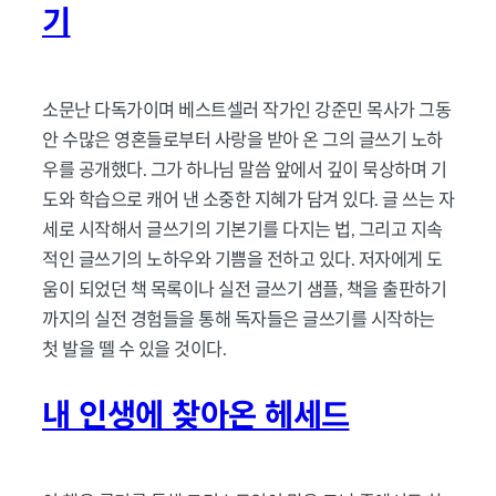
기
소문난 다독가이며 베스트셀러 작가인 강준민 목사가 그동
안 수많은 영혼들로부터 사랑을 받아 온 그의 글쓰기 노하
우를 공개했다. 그가 하나님 말씀 앞에서 깊이 묵상하며 기
도와 학습으로 캐어 낸 소중한 지혜가 담겨 있다. 글 쓰는 자
세로 시작해서 글쓰기의 기본기를 다지는 법, 그리고 지속
적인 글쓰기의 노하우와 기쁨을 전하고 있다. 저자에게 도
움이 되었던 책 목록이나 실전 글쓰기 샘플, 책을 출판하기
까지의 실전 경험들을 통해 독자들은 글쓰기를 시작하는
첫 발을 뗄 수 있을 것이다.
내 인생에 찾아온 헤세드