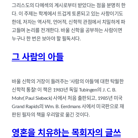
그리스도의 다메섹의 계시로부터 받았다는 점을 분명히 한
다. 이 주제는 학계에서 뜨겁게 토론되고 있는 사항이기도
한데, 저자는 역사적, 언어적, 신학적 관점에서 치밀하게 파
고들며 논리를 전개한다. 바울 신학을 공부하는 사람이면
누구나 한 번은 보아야 할 필독서다.
그 사람의 아들
바울 신학의 거장이 들려주는 ‘사람의 아들’에 대한 탁월한
신학적 통찰! 이 책은 1983년 독일 Tubingen의 J. C. B.
Mohr( Paul Siebeck) 사에서 처음 출판되고, 1985년 미국
Grand Rapids의 Wm. B. Eerdmans 사에서 미국판으로 재
판된 필자의 책을 우리말로 옮긴 것이다.
영혼을 치유하는 목회자의 글쓰