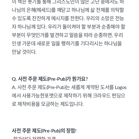
이 책은 룻기를 통해 그리스도인이 많은 고난 중에서도 하
나님의 은혜(헤세드)를 깨닫고 하나님께 삶 전체를 의탁할
수 있도록 잔잔하게 메시지를 전한다. 우리의 소망은 전능
자 하나님께 있다. 우리가 돌이켜야 할 부분과 순종해야 할
부분이 무엇인가를 발견하고 말씀을 따라 순종하면, 우리
인생 가운데 새로운 일을 행하기를 기다리시는 하나님을
만날 것이다.
Q. 사전 주문 제도(Pre-Pub)가 뭔가요?
A. 사전 주문 제도(Pre-Pub)는 새롭게 계약된 도서를 Logos
에서 사용가능한포맷으로 제작하기 위해 크라우드 펀딩으
로 제작비용을 모금하는 제도입니다.
사전 주문 제도(Pre-Pub)의 장점!