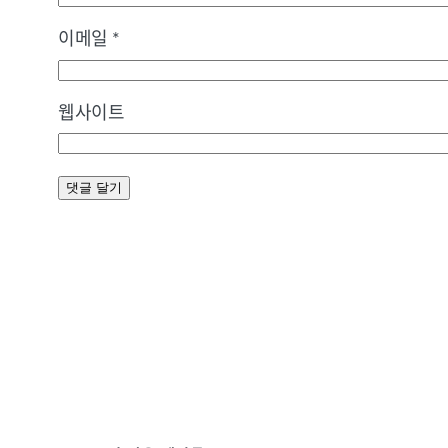
이메일
*
웹사이트