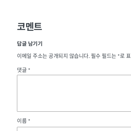
코멘트
답글 남기기
이메일 주소는 공개되지 않습니다.
필수 필드는
*
로 
댓글
*
이름
*