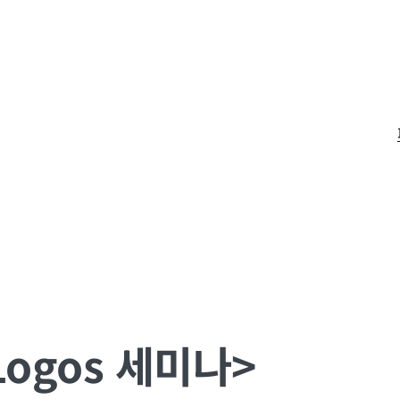
ogos 세미나>