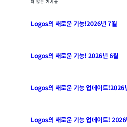
더 많은 게시물
Logos의 새로운 기능!2026년 7월
Logos의 새로운 기능! 2026년 6월
Logos의 새로운 기능 업데이트!2026
Logos의 새로운 기능 업데이트! 2026