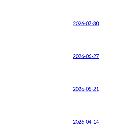
2026-07-30
2026-06-27
2026-05-21
2026-04-14