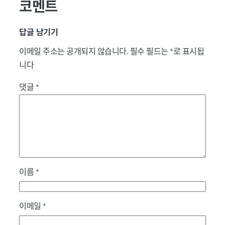
코멘트
답글 남기기
이메일 주소는 공개되지 않습니다.
필수 필드는
*
로 표시됩
니다
댓글
*
이름
*
이메일
*