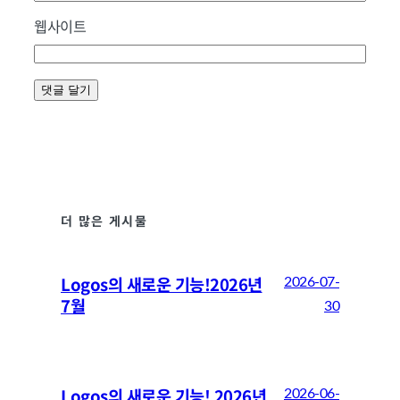
웹사이트
더 많은 게시물
Logos의 새로운 기능!2026년
2026-07-
7월
30
Logos의 새로운 기능! 2026년
2026-06-