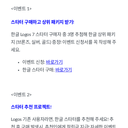
<이벤트 ️1>
스타터 구매하고 상위 패키지 받기!
한글 Logos 7 스타터 구매자 중 3명 추첨해 한글 상위 패키
지 (브론즈, 실버, 골드) 증정! 이벤트 신청서를 꼭 작성해 주
세요.
이벤트 신청:
바로가기
한글 스타터 구매:
바로가기
<이벤트️ 2>
스타터 추천 프로젝트!
Logos 기존 사용자라면, 한글 스타터를 추천해 주세요! 추
천 후 구매 발생시, 추천인에게 적립금 지급! 자세한 이벤트