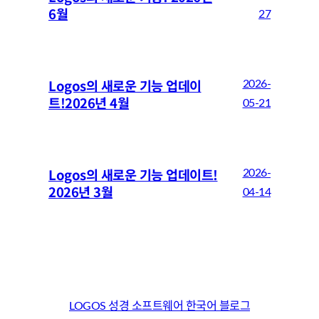
6월
27
Logos의 새로운 기능 업데이
2026-
트!2026년 4월
05-21
Logos의 새로운 기능 업데이트!
2026-
2026년 3월
04-14
LOGOS 성경 소프트웨어 한국어 블로그