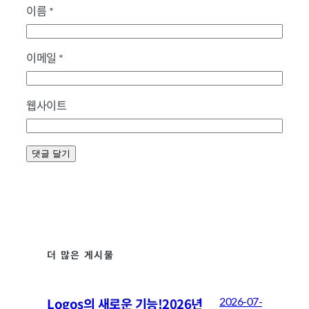
이름
*
이메일
*
웹사이트
더 많은 게시물
Logos의 새로운 기능!2026년
2026-07-