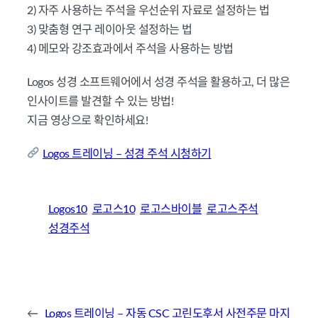
2) 자주 사용하는 주석을 우선순위 자료로 설정하는 법
3) 맞춤형 연구 레이아웃 설정하는 법
4) 메모와 강조효과에서 주석을 사용하는 방법
Logos 성경 소프트웨어에서 성경 주석을 활용하고, 더 많은
인사이트를 발견할 수 있는 방법!
지금 영상으로 확인하세요!
Logos 트레이닝 – 성경 주석 시청하기
Logos10
로고스10
로고스바이블
로고스주석
성경주석
←
Logos 트레이닝 – 자동
CSC 고린도후서 사전주문 마지