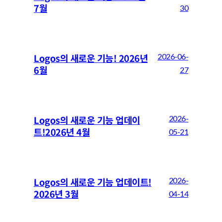
7월
30
Logos의 새로운 기능! 2026년
2026-06-
6월
27
Logos의 새로운 기능 업데이
2026-
트!2026년 4월
05-21
Logos의 새로운 기능 업데이트!
2026-
2026년 3월
04-14