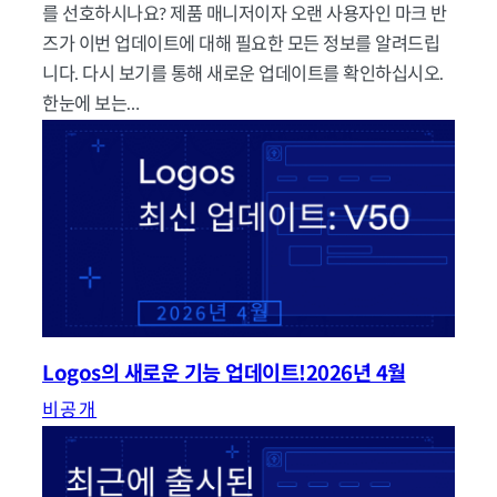
를 선호하시나요? 제품 매니저이자 오랜 사용자인 마크 반
즈가 이번 업데이트에 대해 필요한 모든 정보를 알려드립
니다. 다시 보기를 통해 새로운 업데이트를 확인하십시오.
한눈에 보는…
Logos의 새로운 기능 업데이트!2026년 4월
비공개