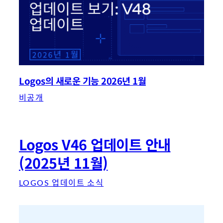
Logos의 새로운 기능 2026년 1월
비공개
Logos V46 업데이트 안내
(2025년 11월)
LOGOS 업데이트 소식