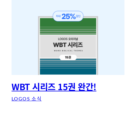
WBT 시리즈 15권 완간!
LOGOS 소식