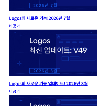
Logos의 새로운 기능!2026년 7월
비공개
Logos의 새로운 기능 업데이트! 2026년 3월
비공개