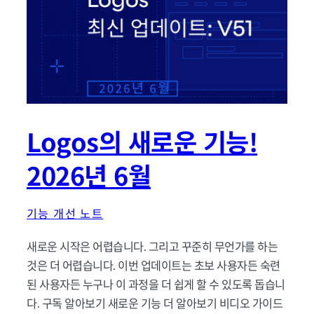
Logos의 새로운 기능!
2026년 6월
기능 개선 노트
새로운 시작은 어렵습니다. 그리고 꾸준히 무언가를 하는
것은 더 어렵습니다. 이번 업데이트는 초보 사용자든 숙련
된 사용자든 누구나 이 과정을 더 쉽게 할 수 있도록 돕습니
다. 구독 알아보기 새로운 기능 더 알아보기 비디오 가이드