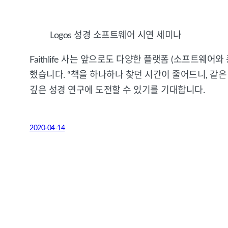
Logos 성경 소프트웨어 시연 세미나
Faithlife 사는 앞으로도 다양한 플랫폼 (소프트웨어
했습니다. “책을 하나하나 찾던 시간이 줄어드니, 같은
깊은 성경 연구에 도전할 수 있기를 기대합니다.
2020-04-14