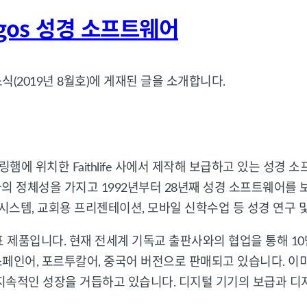
gos 성경 소프트웨어
2019년 8월호)에 게재된 글을 소개합니다.
링햄에 위치한 Faithlife 사에서 제작해 보급하고 있는 성경
정체성을 가지고 1992년부터 28년째 성경 소프트웨어를 보급하
 헌금 시스템, 교회용 프리젠테이션, 모바일 신학수업 등 성경 연
 사의 대표 제품입니다. 현재 전세계 기독교 출판사와의 협업을 통
스페인어, 포르투칼어, 중국어 버전으로 판매되고 있습니다. 이미
 지속적인 성장을 거듭하고 있습니다. 디지털 기기의 보급과 