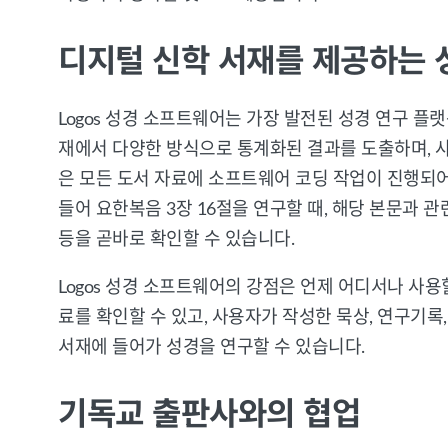
디지털 신학 서재를 제공하는 
Logos 성경 소프트웨어는 가장 발전된 성경 연구 
재에서 다양한 방식으로 통계화된 결과를 도출하며, 
은 모든 도서 자료에 소프트웨어 코딩 작업이 진행되어
들어 요한복음 3장 16절을 연구할 때, 해당 본문과 
등을 곧바로 확인할 수 있습니다.
Logos 성경 소프트웨어의 강점은 언제 어디서나 사용
료를 확인할 수 있고, 사용자가 작성한 묵상, 연구기록
서재에 들어가 성경을 연구할 수 있습니다.
기독교 출판사와의 협업