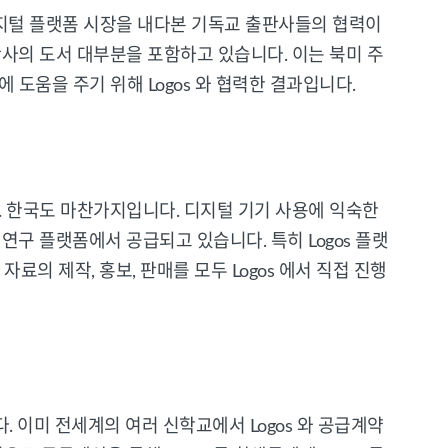
디지털 플랫폼 시장을 내다본 기독교 출판사들의 협력이
판사의 도서 대부분을 포함하고 있습니다. 이는 북미 주
도움을 주기 위해 Logos 와 협력한 결과입니다.
. 한국도 마찬가지입니다. 디지털 기기 사용에 익숙한
연구 플랫폼에서 공급되고 있습니다. 특히 Logos 플랫
 제작, 홍보, 판매를 모두 Logos 에서 직접 진행
 이미 전세계의 여러 신학교에서 Logos 와 공급계약