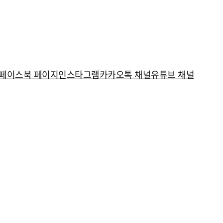
페이스북 페이지
인스타그램
카카오톡 채널
유튜브 채널