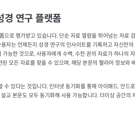
성경 연구 플랫폼
플랫폼으로 평가받고 있습니다. 단순 자료 열람을 뛰어넘는 자료 
사용자는 언제든지 성경 연구의 인사이트를 기록하고 자신만의 
 가능한 것으로, 사용자에게 수백, 수천 권의 자료가 하나의
관련된 모든 자료를 찾을 수 있으며, 해당 본문의 헬라어 정보와
할 수 있다는 것입니다. 인터넷 동기화를 통해 아이패드, 안드로이
, 설교 본문도 모두 동기화해 사용 가능합니다. 더이상 공간의