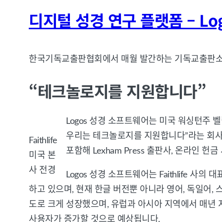
디지털 성경 연구 플랫폼 – Lo
한국기독교출판협회에서 매월 발간하는 기독교출판소식(
“테크놀로지를 지원합니다”
Logos 성경 소프트웨어는 미국 워싱턴주 벨
우리는 테크놀로지를 지원합니다”라는 회사의 
Faithlife
포함해 Lexham Press 출판사, 온라인
미국 본
사 전경
Logos 성경 소프트웨어는 Faithlife
하고 있으며, 현재 한글 버전뿐 아니라 영어, 독일어, 
도로 크게 성장했으며, 유럽과 아시아 지역에서 매년
사용자가 증가할 것으로 예상됩니다.