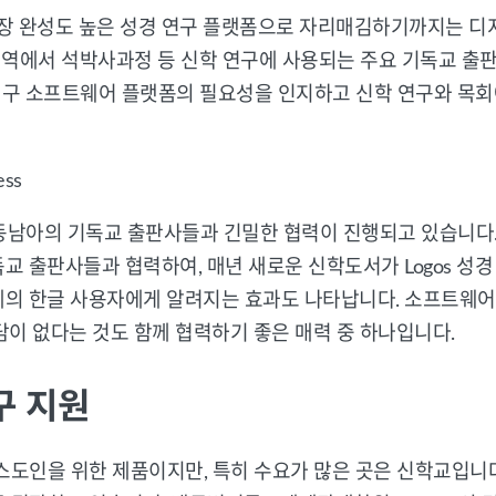
 가장 완성도 높은 성경 연구 플랫폼으로 자리매김하기까지는 
 지역에서 석박사과정 등 신학 연구에 사용되는 주요 기독교 출
연구 소프트웨어 플랫폼의 필요성을 인지하고 신학 연구와 목회에 
ss
국, 동남아의 기독교 출판사들과 긴밀한 협력이 진행되고 있습니다
 출판사들과 협력하여, 매년 새로운 신학도서가 Logos 성경 
 한글 사용자에게 알려지는 효과도 나타납니다. 소프트웨어 자료의
담이 없다는 것도 함께 협력하기 좋은 매력 중 하나입니다.
구 지원
스도인을 위한 제품이지만, 특히 수요가 많은 곳은 신학교입니다.