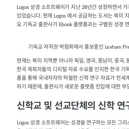
Logos 성경 소프트웨어가 지난 28년간 성장하면서
있었습니다. 현재 Logos 에서 공급하는 도서는 북미
요 기독교 출판사가 Ebook 플랫폼과는 구별된 성경 
기독교 저작권 박람회에서 홍보중인 Lexham Pre
현재는 북미 지역뿐 아니라 독일, 영국, 중남미, 중
한국 목회자들의 디지털 자료 수요를 인지한 한국 기독교
폼을 통해 국내저자의 탁월한 신학 연구 자료가 전세계의
하기 때문에, 출판사가 새로운 플랫폼 진입에 대한 부
신학교 및 선교단체의 신학 연
Logos 성경 소프트웨어는 성경을 연구하는 모든 그리