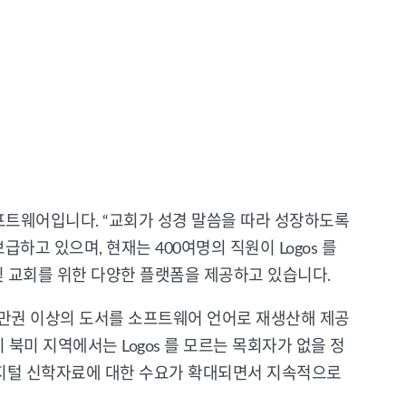
 소프트웨어입니다. “교회가 성경 말씀을 따라 성장하도록
고 있으며, 현재는 400여명의 직원이 Logos 를
구 및 교회를 위한 다양한 플랫폼을 제공하고 있습니다.
해 10만권 이상의 도서를 소프트웨어 언어로 재생산해 제공
 북미 지역에서는 Logos 를 모르는 목회자가 없을 정
디지털 신학자료에 대한 수요가 확대되면서 지속적으로