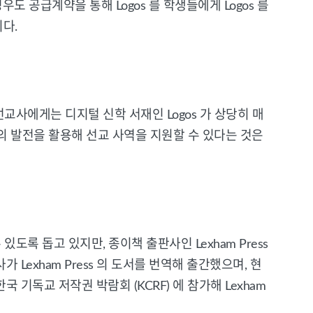
 공급계약을 통해 Logos 를 학생들에게 Logos 를
다.
교사에게는 디지털 신학 서재인 Logos 가 상당히 매
기술의 발전을 활용해 선교 사역을 지원할 수 있다는 것은
있도록 돕고 있지만, 종이책 출판사인 Lexham Press
exham Press 의 도서를 번역해 출간했으며, 현
독교 저작권 박람회 (KCRF) 에 참가해 Lexham