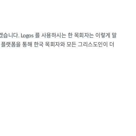
겠습니다. Logos 를 사용하시는 한 목회자는 이렇게 말
연구 플랫폼을 통해 한국 목회자와 모든 그리스도인이 더