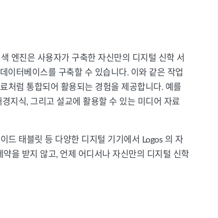
검색 엔진은 사용자가 구축한 자신만의 디지털 신학 서
데이터베이스를 구축할 수 있습니다. 이와 같은 작업
 자료처럼 통합되어 활용되는 경험을 제공합니다. 예를
 배경지식, 그리고 설교에 활용할 수 있는 미디어 자료
드 태블릿 등 다양한 디지털 기기에서 Logos 의 자
 제약을 받지 않고, 언제 어디서나 자신만의 디지털 신학