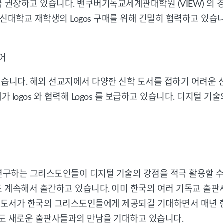
권장하고 있습니다. 밴쿠버기독교세계관대학원 (VIEW) 의 경우도
대학교 재학생의 Logos 구매를 위해 긴밀히 협력하고 있습니
어
 있습니다. 해외 선교지에서 다양한 신학 도서를 접하기 어려운 선
logos 와 협력해 Logos 를 보급하고 있습니다. 디지털 
성경을 연구하는 그리스도인들이 디지털 기술의 강점을 적극 활용할 수 
계속해서 출간하고 있습니다. 이미 한국의 여러 기독교 출판사가 L
 도서가 한국의 그리스도인들에게 제공되길 기대하면서 매년 한국 기
올해도 새로운 출판사들과의 만남을 기대하고 있습니다.