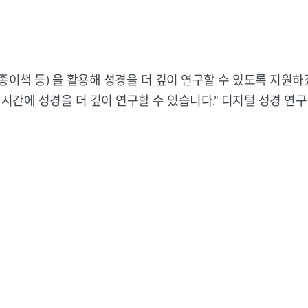
와 종이책 등) 을 활용해 성경을 더 깊이 연구할 수 있도록 지원하
 시간에 성경을 더 깊이 연구할 수 있습니다.” 디지털 성경 