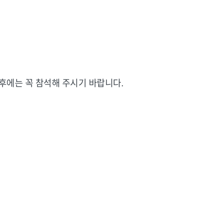
 후에는 꼭 참석해 주시기 바랍니다.