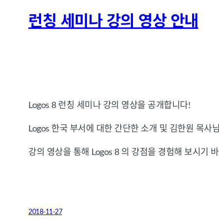
런칭 세미나 강의 영상 안내
Logos 8 런칭 세미나 강의 영상을 공개합니다!
Logos 한국 부서에 대한 간단한 소개 및 김한원 목사님
강의 영상을 통해 Logos 8 의 강점을 경험해 보시기 
2018-11-27