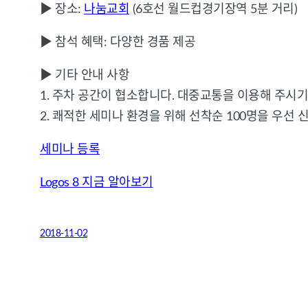
▶
장소:
나눔교회
(6호선 월드컵경기장역 5분 거리)
▶
참석 혜택: 다양한 경품 제공
▶
기타 안내 사항
1. 주차 공간이 협소합니다. 대중교통을 이용해 주시기
2. 쾌적한 세미나 환경을 위해 선착순 100명을 우선
세미나 등록
Logos 8 지금 알아보기
2018-11-02