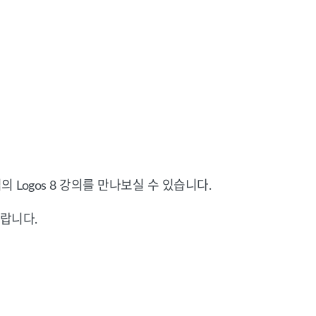
의 Logos 8 강의를 만나보실 수 있습니다.
바랍니다.