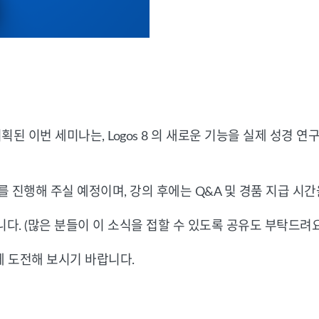
해 기획된 이번 세미나는, Logos 8 의 새로운 기능을 실제 성경
진행해 주실 예정이며, 강의 후에는 Q&A 및 경품 지급 시간
다. (많은 분들이 이 소식을 접할 수 있도록 공유도 부탁드려요
구에 도전해 보시기 바랍니다.