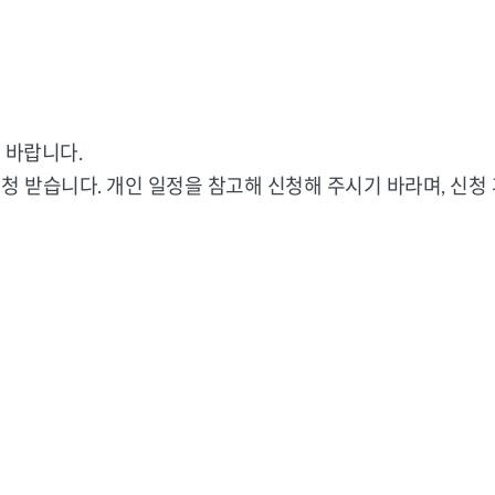
 바랍니다.
 신청 받습니다. 개인 일정을 참고해 신청해 주시기 바라며, 신청