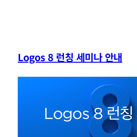
Logos 8 런칭 세미나 안내