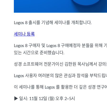
Logos 8 출시를 기념해 세미나를 개최합니다.
세미나 등록
Logos 8 구매자 및 Logos 8 구매예정자 분들을 위
있는 시간으로 준비했습니다.
성경 소프트웨어 전문가이신 김한원 목사님께서 강의를 
Logos 사용자 여러분의 많은 관심과 참석을 부탁드립니
이 세미나를 통해 Logos 를 활용한 더 깊은 성경 연
▶
일시: 11월 12일 (월) 오후 2~5시