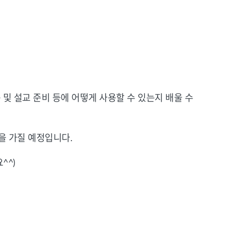
 연구 및 설교 준비 등에 어떻게 사용할 수 있는지 배울 수
을 가질 예정입니다.
^^)