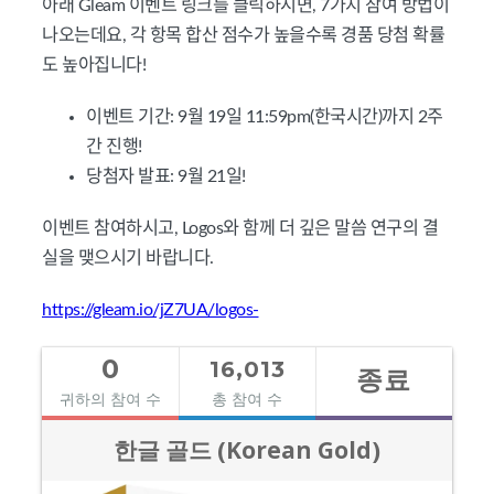
아래 Gleam 이벤트 링크를 클릭하시면, 7가지 참여 방법이
나오는데요, 각 항목 합산 점수가 높을수록 경품 당첨 확률
도 높아집니다!
이벤트 기간: 9월 19일 11:59pm(한국시간)까지 2주
간 진행!
당첨자 발표: 9월 21일!
이벤트 참여하시고, Logos와 함께 더 깊은 말씀 연구의 결
실을 맺으시기 바랍니다.
https://gleam.io/jZ7UA/logos-