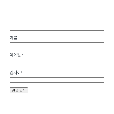
이름
*
이메일
*
웹사이트