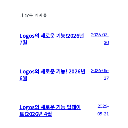
더 많은 게시물
Logos의 새로운 기능!2026년
2026-07-
7월
30
Logos의 새로운 기능! 2026년
2026-06-
6월
27
Logos의 새로운 기능 업데이
2026-
트!2026년 4월
05-21