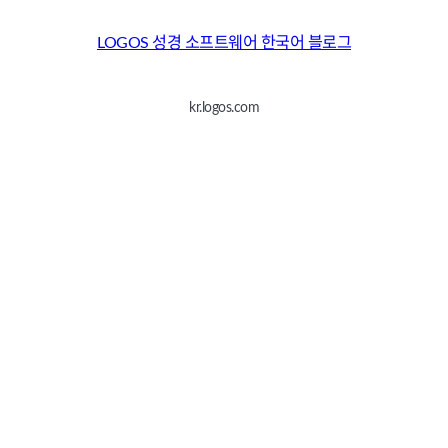
LOGOS 성경 소프트웨어 한국어 블로그
kr.logos.com